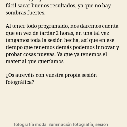
fácil sacar buenos resultados, ya que no hay
sombras fuertes.
Al tener todo programado, nos daremos cuenta
que en vez de tardar 2 horas, en una tal vez
tengamos toda la sesión hecha, así que en ese
tiempo que tenemos demás podemos innovar y
probar cosas nuevas. Ya que ya tenemos el
material que queríamos.
¿Os atrevéis con vuestra propia sesión
fotográfica?
fotografía moda
,
iluminación fotografía
,
sesión