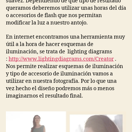
suavez. Dependiendo de que tipo de resultado
queramos deberemos utilizar unas horas del día
o accesorios de flash que nos permitan
modificar la luz a nuestro antojo.
En internet encontramos una herramienta muy
útil a la hora de hacer esquemas de
iluminación, se trata de lighting diagrams
:
http://www.lightingdiagrams.com/Creator
.
Nos permite realizar esquemas de iluminación
y tipo de accesorio de iluminación vamos a
utilizar en nuestra fotografía. Por lo que una
vez hecho el diseño podremos más o menos
imaginarnos el resultado final.