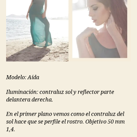
Modelo: Aída
Iluminación: contraluz sol y reflector parte
delantera derecha.
En el primer plano vemos como el contraluz del
sol hace que se perfile el rostro. Objetivo 50 mm
1,4.