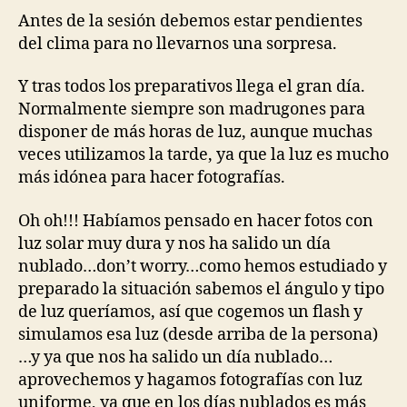
Antes de la sesión debemos estar pendientes
del clima para no llevarnos una sorpresa.
Y tras todos los preparativos llega el gran día.
Normalmente siempre son madrugones para
disponer de más horas de luz, aunque muchas
veces utilizamos la tarde, ya que la luz es mucho
más idónea para hacer fotografías.
Oh oh!!! Habíamos pensado en hacer fotos con
luz solar muy dura y nos ha salido un día
nublado…don’t worry…como hemos estudiado y
preparado la situación sabemos el ángulo y tipo
de luz queríamos, así que cogemos un flash y
simulamos esa luz (desde arriba de la persona)
…y ya que nos ha salido un día nublado…
aprovechemos y hagamos fotografías con luz
uniforme, ya que en los días nublados es más