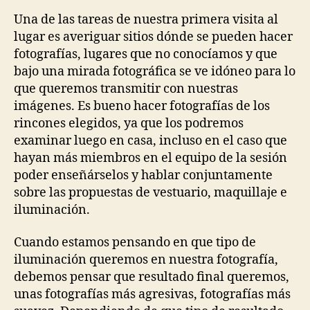
Una de las tareas de nuestra primera visita al
lugar es averiguar sitios dónde se pueden hacer
fotografías, lugares que no conocíamos y que
bajo una mirada fotográfica se ve idóneo para lo
que queremos transmitir con nuestras
imágenes. Es bueno hacer fotografías de los
rincones elegidos, ya que los podremos
examinar luego en casa, incluso en el caso que
hayan más miembros en el equipo de la sesión
poder enseñárselos y hablar conjuntamente
sobre las propuestas de vestuario, maquillaje e
iluminación.
Cuando estamos pensando en que tipo de
iluminación queremos en nuestra fotografía,
debemos pensar que resultado final queremos,
unas fotografías más agresivas, fotografías más