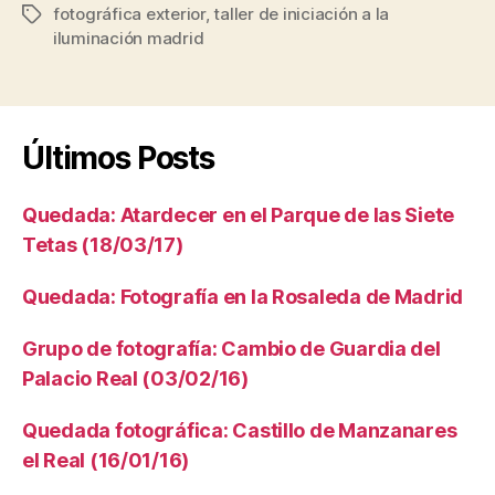
fotográfica exterior
,
taller de iniciación a la
Etiquetas
iluminación madrid
Últimos Posts
Quedada: Atardecer en el Parque de las Siete
Tetas (18/03/17)
Quedada: Fotografía en la Rosaleda de Madrid
Grupo de fotografía: Cambio de Guardia del
Palacio Real (03/02/16)
Quedada fotográfica: Castillo de Manzanares
el Real (16/01/16)