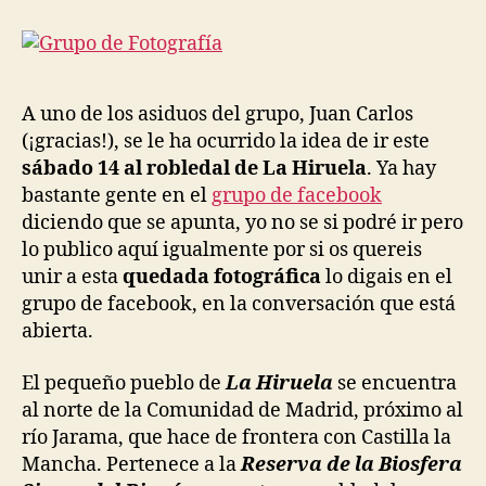
A uno de los asiduos del grupo, Juan Carlos
(¡gracias!), se le ha ocurrido la idea de ir este
sábado 14 al robledal de La Hiruela
. Ya hay
bastante gente en el
grupo de facebook
diciendo que se apunta, yo no se si podré ir pero
lo publico aquí igualmente por si os quereis
unir a esta
quedada fotográfica
lo digais en el
grupo de facebook, en la conversación que está
abierta.
El pequeño pueblo de
La Hiruela
se encuentra
al norte de la Comunidad de Madrid, próximo al
río Jarama, que hace de frontera con Castilla la
Mancha. Pertenece a la
Reserva de la Biosfera