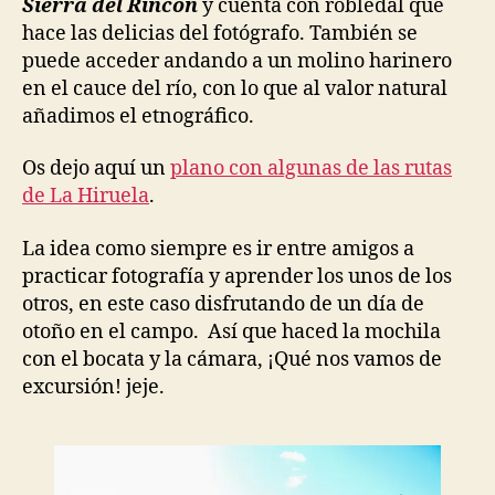
Sierra del Rincón
y cuenta con robledal que
hace las delicias del fotógrafo. También se
puede acceder andando a un molino harinero
en el cauce del río, con lo que al valor natural
añadimos el etnográfico.
Os dejo aquí un
plano con algunas de las rutas
de La Hiruela
.
La idea como siempre es ir entre amigos a
practicar fotografía y aprender los unos de los
otros, en este caso disfrutando de un día de
otoño en el campo. Así que haced la mochila
con el bocata y la cámara, ¡Qué nos vamos de
excursión! jeje.