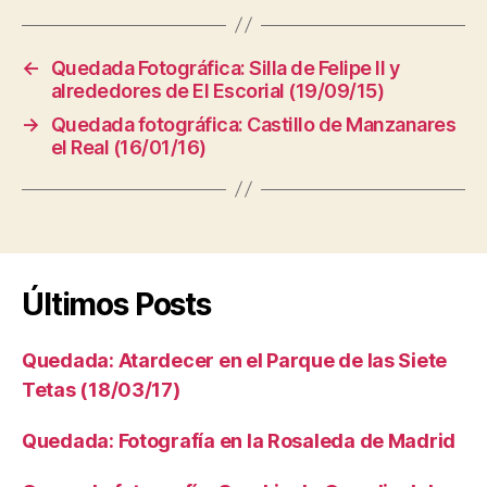
←
Quedada Fotográfica: Silla de Felipe II y
alrededores de El Escorial (19/09/15)
→
Quedada fotográfica: Castillo de Manzanares
el Real (16/01/16)
Últimos Posts
Quedada: Atardecer en el Parque de las Siete
Tetas (18/03/17)
Quedada: Fotografía en la Rosaleda de Madrid