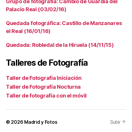
Grupo de fotografía: Cambio de Guardia del
Palacio Real (03/02/16)
Quedada fotográfica: Castillo de Manzanares
el Real (16/01/16)
Quedada: Robledal de la Hiruela (14/11/15)
Talleres de Fotografía
Taller de Fotografía Iniciación
Taller de Fotografía Nocturna
Taller de fotografía con el móvil
© 2026
Madrid y Fotos
Subir
↑