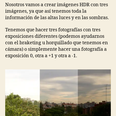
Nosotros vamos a crear imágenes HDR con tres
imágenes, ya que así tenemos toda la
información de las altas luces y en las sombras.
Tenemos que hacer tres fotografías con tres
exposiciones diferentes (podemos ayudarnos
con el braketing u horquillado que tenemos en
cámara) o simplemente hacer una fotografía a
exposición 0, otra a +1 y otra a -1.