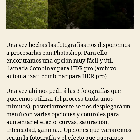
Una vez hechas las fotografías nos disponemos
a procesarlas con Photoshop. Para ello
encontramos una opción muy fácil y útil
llamada Combinar para HDR pro (archivo –
automatizar- combinar para HDR pro).
Una vez ahí nos pedirá las 3 fotografías que
queremos utilizar (el proceso tarda unos
minutos), posteriormente se nos desplegará un
menú con varias opciones y controles para
aumentar el efecto: curvas, saturación,
intensidad, gamma… Opciones que variaremos
según la fotografía y el efecto que queramos