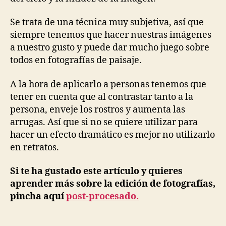
Se trata de una técnica muy subjetiva, así que
siempre tenemos que hacer nuestras imágenes
a nuestro gusto y puede dar mucho juego sobre
todos en fotografías de paisaje.
A la hora de aplicarlo a personas tenemos que
tener en cuenta que al contrastar tanto a la
persona, enveje los rostros y aumenta las
arrugas. Así que si no se quiere utilizar para
hacer un efecto dramático es mejor no utilizarlo
en retratos.
Si te ha gustado este artículo y quieres
aprender más sobre la edición de fotografías,
pincha aquí
post-procesado.