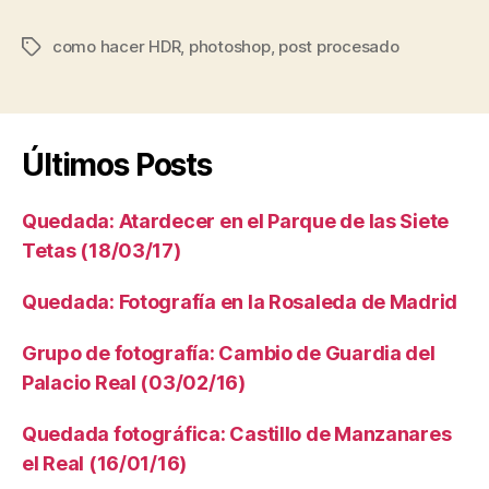
como hacer HDR
,
photoshop
,
post procesado
Etiquetas
Últimos Posts
Quedada: Atardecer en el Parque de las Siete
Tetas (18/03/17)
Quedada: Fotografía en la Rosaleda de Madrid
Grupo de fotografía: Cambio de Guardia del
Palacio Real (03/02/16)
Quedada fotográfica: Castillo de Manzanares
el Real (16/01/16)