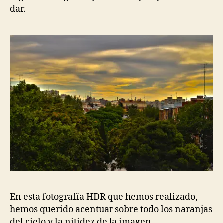
dar.
En esta fotografía HDR que hemos realizado,
hemos querido acentuar sobre todo los naranjas
del cielo y la nitidez de la imagen.