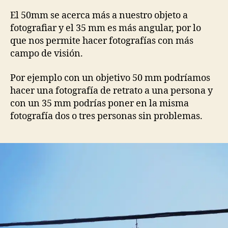
El 50mm se acerca más a nuestro objeto a
fotografiar y el 35 mm es más angular, por lo
que nos permite hacer fotografías con más
campo de visión.
Por ejemplo con un objetivo 50 mm podríamos
hacer una fotografía de retrato a una persona y
con un 35 mm podrías poner en la misma
fotografía dos o tres personas sin problemas.