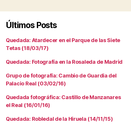
Últimos Posts
Quedada: Atardecer en el Parque de las Siete
Tetas (18/03/17)
Quedada: Fotografía en la Rosaleda de Madrid
Grupo de fotografía: Cambio de Guardia del
Palacio Real (03/02/16)
Quedada fotográfica: Castillo de Manzanares
el Real (16/01/16)
Quedada: Robledal de la Hiruela (14/11/15)