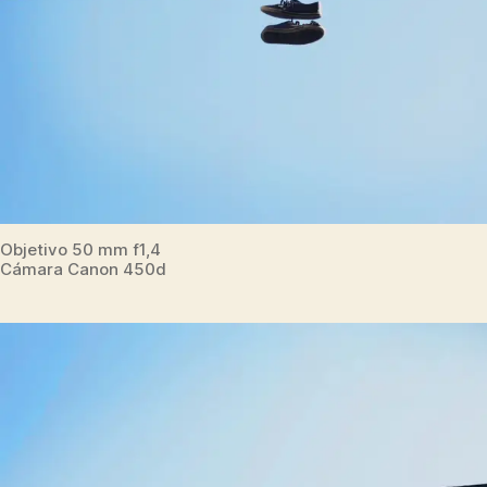
Objetivo 50 mm f1,4
Cámara Canon 450d