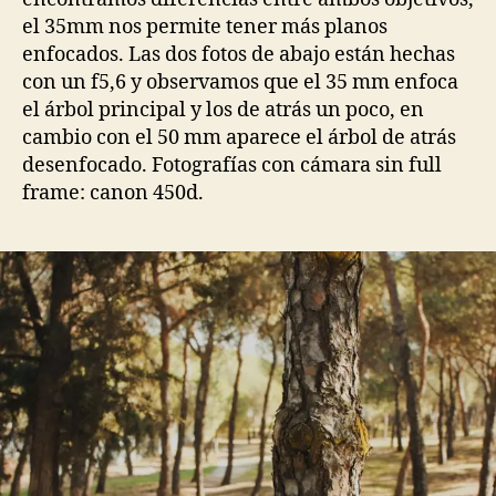
el 35mm nos permite tener más planos
enfocados. Las dos fotos de abajo están hechas
con un f5,6 y observamos que el 35 mm enfoca
el árbol principal y los de atrás un poco, en
cambio con el 50 mm aparece el árbol de atrás
desenfocado. Fotografías con cámara sin full
frame: canon 450d.