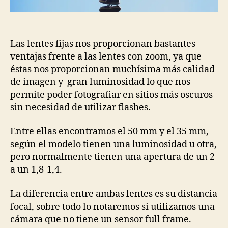
entrada
entrada
Las lentes fijas nos proporcionan bastantes
ventajas frente a las lentes con zoom, ya que
éstas nos proporcionan muchísima más calidad
de imagen y gran luminosidad lo que nos
permite poder fotografiar en sitios más oscuros
sin necesidad de utilizar flashes.
Entre ellas encontramos el 50 mm y el 35 mm,
según el modelo tienen una luminosidad u otra,
pero normalmente tienen una apertura de un 2
a un 1,8-1,4.
La diferencia entre ambas lentes es su distancia
focal, sobre todo lo notaremos si utilizamos una
cámara que no tiene un sensor full frame.