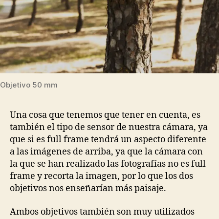
Objetivo 50 mm
Una cosa que tenemos que tener en cuenta, es
también el tipo de sensor de nuestra cámara, ya
que si es full frame tendrá un aspecto diferente
a las imágenes de arriba, ya que la cámara con
la que se han realizado las fotografías no es full
frame y recorta la imagen, por lo que los dos
objetivos nos enseñarían más paisaje.
Ambos objetivos también son muy utilizados