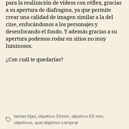
para la realización de vídeos con réflex, gracias
a su apertura de diafragma, ya que permite
crear una calidad de imagen similar a la del
cine, enfocándonos a los personajes y
desenfocando el fondo. Y además gracias a su
apertura podemos rodar en sitios no muy
luminosos.
¿Con cuál te quedarías?
lentes fijas
,
objetivo 35mm
,
objetivo 50 mm
,
Etiquetas
objetivos
,
que objetivo comprar