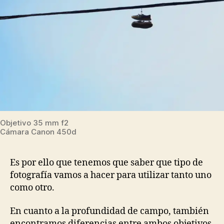
Objetivo 35 mm f2
Cámara Canon 450d
Es por ello que tenemos que saber que tipo de
fotografía vamos a hacer para utilizar tanto uno
como otro.
En cuanto a la profundidad de campo, también
encontramos diferencias entre ambos objetivos,