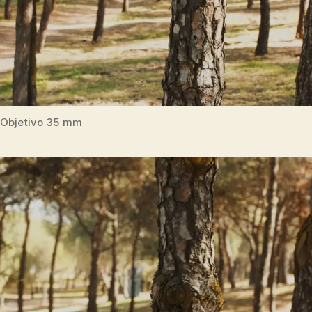
Objetivo 35 mm