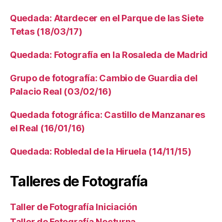
Quedada: Atardecer en el Parque de las Siete
Tetas (18/03/17)
Quedada: Fotografía en la Rosaleda de Madrid
Grupo de fotografía: Cambio de Guardia del
Palacio Real (03/02/16)
Quedada fotográfica: Castillo de Manzanares
el Real (16/01/16)
Quedada: Robledal de la Hiruela (14/11/15)
Talleres de Fotografía
Taller de Fotografía Iniciación
Taller de Fotografía Nocturna