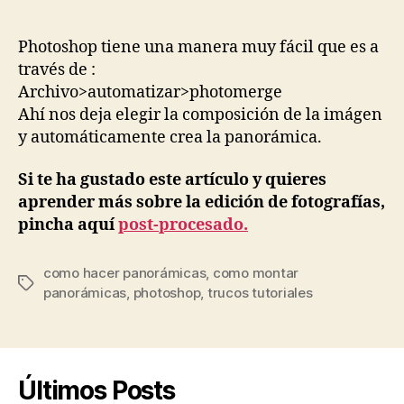
Photoshop tiene una manera muy fácil que es a
través de :
Archivo>automatizar>photomerge
Ahí nos deja elegir la composición de la imágen
y automáticamente crea la panorámica.
Si te ha gustado este artículo y quieres
aprender más sobre la edición de fotografías,
pincha aquí
post-procesado.
como hacer panorámicas
,
como montar
Etiquetas
panorámicas
,
photoshop
,
trucos tutoriales
Últimos Posts