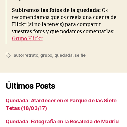
Subiremos las fotos de la quedada:
Os
recomendamos que os creeis una cuenta de
Flickr (si no la tenéis) para compartir
vuestras fotos y que podamos comentarlas:
Grupo Flickr
autorretrato
,
grupo
,
quedada
,
selfie
Etiquetas
Últimos Posts
Quedada: Atardecer en el Parque de las Siete
Tetas (18/03/17)
Quedada: Fotografía en la Rosaleda de Madrid