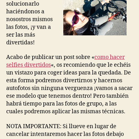
solucionarlo
haciéndonos a
nosostros mismos
las fotos, ¡y van a
ser las más
divertidas!
Acabo de publicar un post sobre «
como hacer
selfies divertidos
«, os recomiendo que le echéis
un vistazo para coger ideas para la quedada. De
esta forma podremos divertirnos y hacernos
autofotos sin ninguna verguenza ¡vamos a sacar
ese modelo que tenemos dentro! Pero también
habrá tiempo para las fotos de grupo, a las
cuales podremos aplicar las mismas técnicas.
NOTA IMPORTANTE: Si llueve en lugar de
cancelar intentaremos hacer las fotos debajo