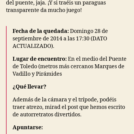
del puente, jaja. ¡Y si traéis un paraguas
transparente da mucho juego!
Fecha de la quedada:
Domingo 28 de
septiembre de 2014 a las 17:30 (DATO
ACTUALIZADO).
Lugar de encuentro:
En el medio del Puente
de Toledo (metros más cercanos Marques de
Vadillo y Pirámides
¿Qué llevar?
Además de la cámara y el trípode, podéis
traer atrezo, mirad el post que hemos escrito
de autorretratos divertidos.
Apuntarse: