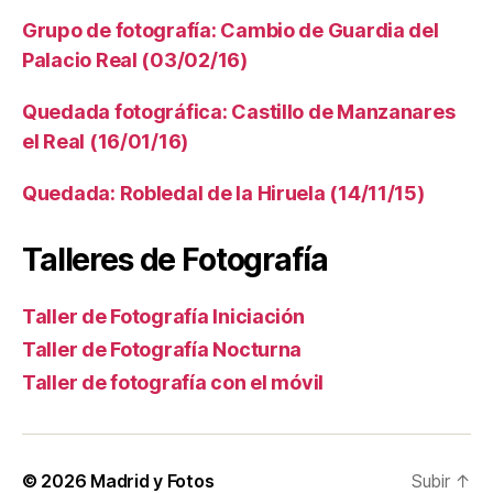
Grupo de fotografía: Cambio de Guardia del
Palacio Real (03/02/16)
Quedada fotográfica: Castillo de Manzanares
el Real (16/01/16)
Quedada: Robledal de la Hiruela (14/11/15)
Talleres de Fotografía
Taller de Fotografía Iniciación
Taller de Fotografía Nocturna
Taller de fotografía con el móvil
© 2026
Madrid y Fotos
Subir
↑