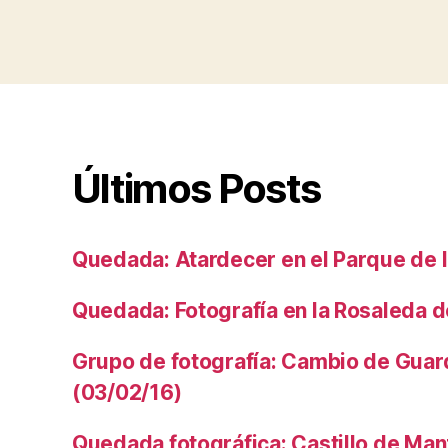
Últimos Posts
Quedada: Atardecer en el Parque de l
Quedada: Fotografía en la Rosaleda 
Grupo de fotografía: Cambio de Guard
(03/02/16)
Quedada fotográfica: Castillo de Man