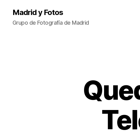
Madrid y Fotos
Grupo de Fotografía de Madrid
Qued
Tel