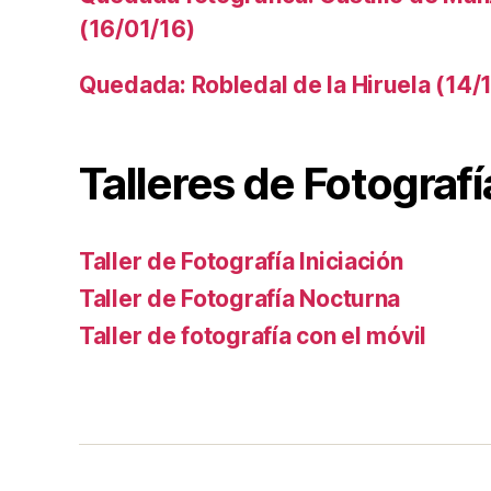
(16/01/16)
Quedada: Robledal de la Hiruela (14/1
Talleres de Fotografí
Taller de Fotografía Iniciación
Taller de Fotografía Nocturna
Taller de fotografía con el móvil